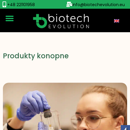
+48 221101958
info@biotechevolution.eu
Produkty konopne