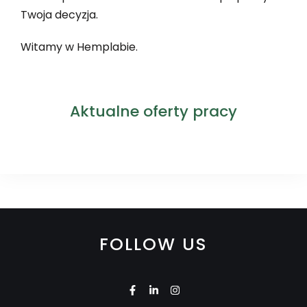
Twoja decyzja.
Witamy w Hemplabie.
Aktualne oferty pracy
FOLLOW US