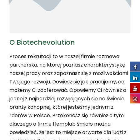
O Biotechevolution
Proces rekrutacji to w naszej firmie rozmowa
partnerska, na której poznasz charakterystykę
naszej pracy oraz zapoznasz się z możliwościami
Twojego rozwoju. Dowiesz się jak pracujemy, co
możemy Ci zaoferować. Opowiemy Ci również o
jednej z najbardziej rozwijających się na świecie
branży konopnej, której jesteśmy jednym z
liderów w Polsce. Przekonasz się również o tym
dlaczego o firmie Hemplab śmiało można
powiedzieć, że jest to miejsce otwarte dla ludzi z