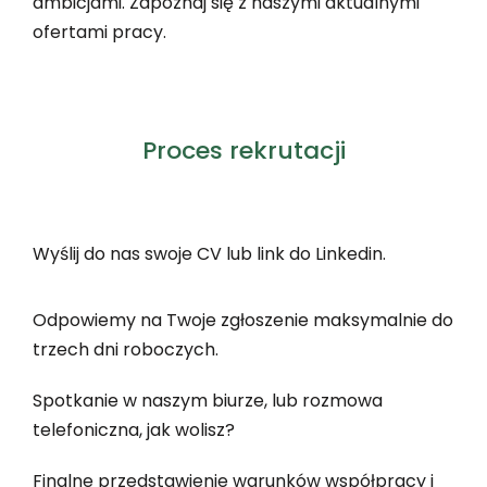
ambicjami. Zapoznaj się z naszymi aktualnymi
ofertami pracy.
Proces rekrutacji
Wyślij do nas swoje CV lub link do Linkedin.
Odpowiemy na Twoje zgłoszenie maksymalnie do
trzech dni roboczych.
Spotkanie w naszym biurze, lub rozmowa
telefoniczna, jak wolisz?
Finalne przedstawienie warunków współpracy i